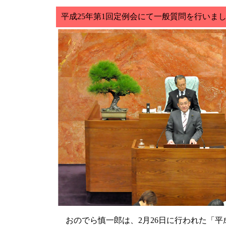
平成25年第1回定例会にて一般質問を行いまし
おのでら慎一郎は、2月26日に行われた「
平