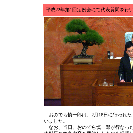
平成22年第1回定例会にて代表質問を行い
おのでら慎一郎は、2月18日に行われた
いました。
なお、当日、おのでら慎一郎が行なった