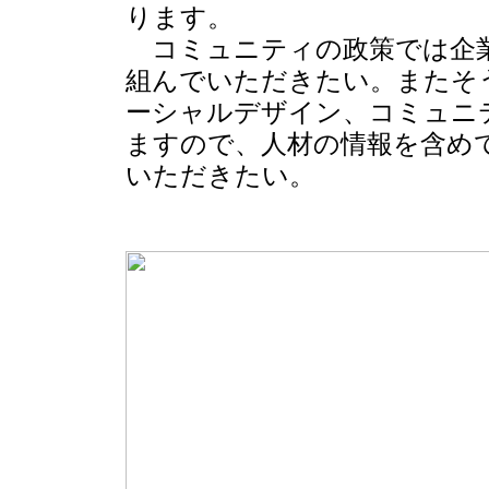
ります。
コミュニティの政策では企業
組んでいただきたい。またそ
ーシャルデザイン、コミュニ
ますので、人材の情報を含め
いただきたい。