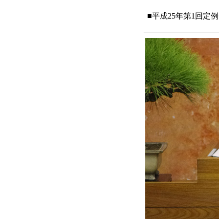
■平成25年第1回定