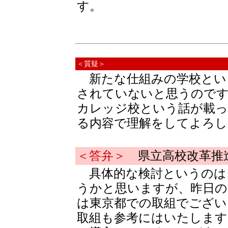
す。
＜質疑＞
新たな仕組みの学校とい
されていないと思うのです
カレッジ校という話が載っ
る内容で理解をしてよろし
＜答弁＞
県立高校改革推
具体的な検討というのは
うかと思いますが、昨日の
は東京都での取組でござい
取組も参考にはいたします