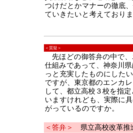
つけだとかマナーの徹底、
ていきたいと考えており
＜質疑＞
先ほどの御答弁の中で、
仕組みであって、神奈川県
っと充実したものにした
ですが、東京都のエンカレ
して、都立高校３校を指定
いますけれども、実際に具
がっているのですか。
＜答弁＞
県立高校改革推