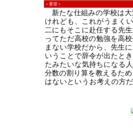
＜要望＞
新たな仕組みの学校は大
けれども、これがうまく
二にもそこに赴任する先生
ってただ高校の勉強を高校
まない学校だから、先生に
いうことで辞令が出たとき
たみたいな気持ちになる人
分数の割り算を教えるため
はないというお考えの方