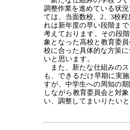
新たな仕組みの学校づく
調整作業を進めている状況
ては、当面数校、2、3校
れは新年度の早い段階まで
考えております。その段階
象となった高校と教育委員
校に合った具体的な方策に
いと思います。
また、新たな仕組みのス
も、できるだけ早期に実施
すが、中学生への周知の期
しながら教育委員会と対象
い、調整してまいりたいと