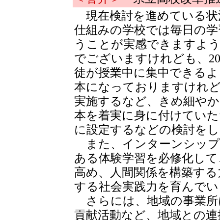
現在検討を進めている状
仕組みの学校では毎日の学
うことが実感できますよう
でございますけれども、2
徒が授業中に集中できるよ
本になっておりますけれど
実施するなど、きめ細やか
本を着実に身に付けていた
に設定するなどの検討を
また、インターンシップ
ある体験学習を必修化して
高め、人間関係を構築する
する社会実践力を育んでい
さらには、地域の事業所
貢献活動など、地域との連