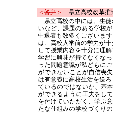
＜答弁＞
県立高校改革推
県立高校の中には、生徒
いなど、課題のある学校が
中退者も数多くございます
は、高校入学前の学力が十
して授業内容を十分に理解
学習に興味が持てなくなっ
った問題意識が私どもにご
ができないことが自信喪失
は有意義に高校生活を送ろ
ているのではないか、基本
ができるように工夫をして
を付けていただく、学ぶ意
たな仕組みの学校づくりの