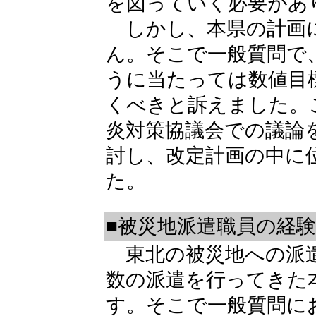
を図っていく必要があ
しかし、本県の計画
ん。そこで一般質問で
うに当たっては数値目
くべきと訴えました。
炎対策協議会での議論
討し、改定計画の中に
た。
■被災地派遣職員の経
東北の被災地への派遣
数の派遣を行ってきた
す。そこで一般質問に