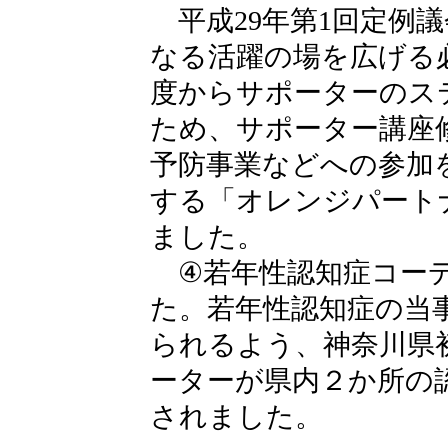
平成29年第1回定例
なる活躍の場を広げる
度からサポーターのス
ため、サポーター講座
予防事業などへの参加
する「オレンジパート
ました。
④若年性認知症コーデ
た。若年性認知症の当
られるよう、神奈川県
ーターが県内２か所の
されました。