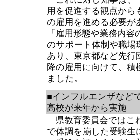
用を促進する観点から
の雇用を進める必要が
「雇用形態や業務内容
のサポート体制や職場
あり、東京都など先行
降の雇用に向けて、積
ました。
■インフルエンザなど
高校が来年から実施
県教育委員会ではこ
で体調を崩した受験生