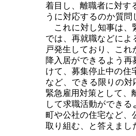
着目し、離職者に対す
うに対応するのか質問
これに対し知事は、緊
では、再就職などによ
戸発生しており、これ
降入居ができるよう再
けて、募集停止中の住
など、できる限りの対
緊急雇用対策として、
して求職活動ができる
町や公社の住宅など、
取り組む、と答えまし