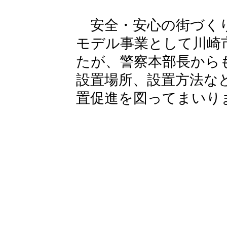
安全・安心の街づくり
モデル事業として川崎
たが、警察本部長から
設置場所、設置方法な
置促進を図ってまいり